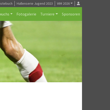
ästebuch
Hallenserie Jugend 2023
WM 2026
wuchs
Fotogalerie
Turniere
Sponsoren