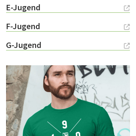
E-Jugend
F-Jugend
G-Jugend