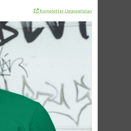
Kompletter Ligaspielplan