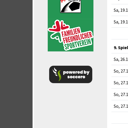
Sa, 19.
Sa, 19.
9. Spie
Sa, 26.
So, 27.
So, 27.
So, 27.
So, 27.