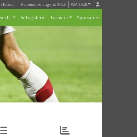
ästebuch
Hallenserie Jugend 2023
WM 2026
wuchs
Fotogalerie
Turniere
Sponsoren