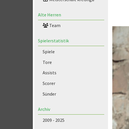
Alte Herren
Team
Spielerstatistik
Spiele
Tore
Assists
Scorer
Sünder
Archiv
2009 - 2025