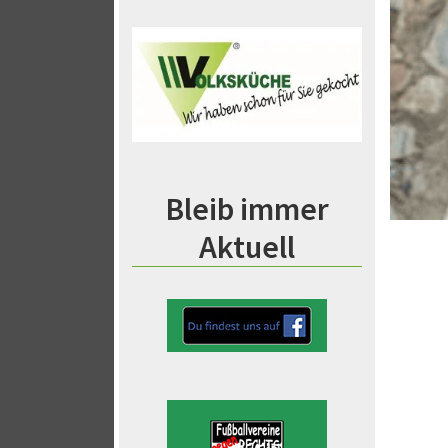
Bleib immer
Aktuell