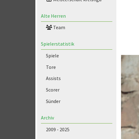
Alte Herren
Team
Spielerstatistik
Spiele
Tore
Assists
Scorer
Sünder
Archiv
2009 - 2025