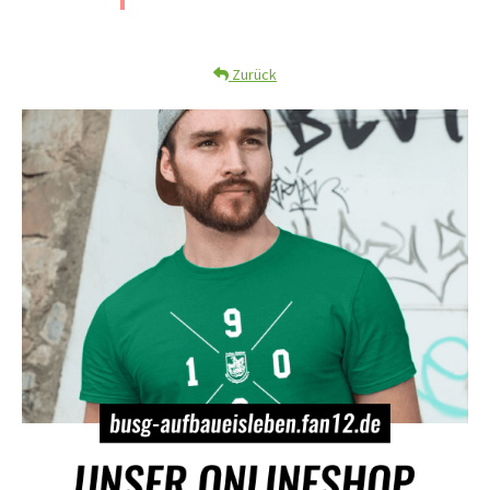
Zurück